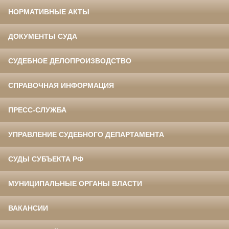
НОРМАТИВНЫЕ АКТЫ
ДОКУМЕНТЫ СУДА
СУДЕБНОЕ ДЕЛОПРОИЗВОДСТВО
СПРАВОЧНАЯ ИНФОРМАЦИЯ
ПРЕСС-СЛУЖБА
УПРАВЛЕНИЕ СУДЕБНОГО ДЕПАРТАМЕНТА
СУДЫ СУБЪЕКТА РФ
МУНИЦИПАЛЬНЫЕ ОРГАНЫ ВЛАСТИ
ВАКАНСИИ