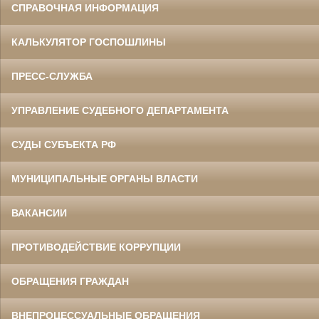
СПРАВОЧНАЯ ИНФОРМАЦИЯ
КАЛЬКУЛЯТОР ГОСПОШЛИНЫ
ПРЕСС-СЛУЖБА
УПРАВЛЕНИЕ СУДЕБНОГО ДЕПАРТАМЕНТА
СУДЫ СУБЪЕКТА РФ
МУНИЦИПАЛЬНЫЕ ОРГАНЫ ВЛАСТИ
ВАКАНСИИ
ПРОТИВОДЕЙСТВИЕ КОРРУПЦИИ
ОБРАЩЕНИЯ ГРАЖДАН
ВНЕПРОЦЕССУАЛЬНЫЕ ОБРАЩЕНИЯ