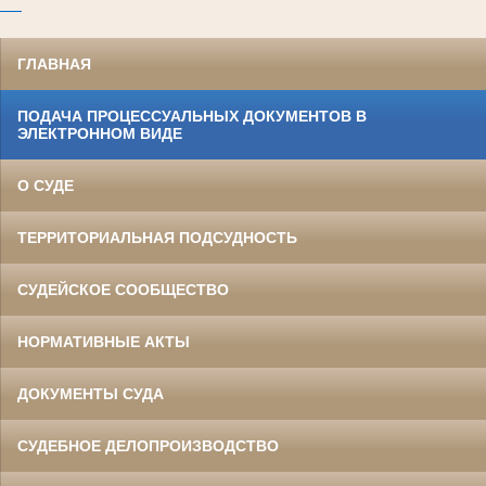
ГЛАВНАЯ
ПОДАЧА ПРОЦЕССУАЛЬНЫХ ДОКУМЕНТОВ В
ЭЛЕКТРОННОМ ВИДЕ
О СУДЕ
ТЕРРИТОРИАЛЬНАЯ ПОДСУДНОСТЬ
СУДЕЙСКОЕ СООБЩЕСТВО
НОРМАТИВНЫЕ АКТЫ
ДОКУМЕНТЫ СУДА
СУДЕБНОЕ ДЕЛОПРОИЗВОДСТВО