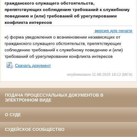
гражданского служащего обстоятельств,
препятствующих соблюдению требований к служебному
поведению и (или) требований об урегулировании
конфликта интересов
версия для печати
н) форма уведомления о возникновении независящих от
гражданского служащего обстоятельств, препятствующих
соблюдению требований к служебному поведению и (или)
требований об урегулировании конфликта интересов
Скачать документ
опубликовано 11.08.2025 16:12 (МСК)
ПОДАЧА ПРОЦЕССУАЛЬНЫХ ДОКУМЕНТОВ В
ЭЛЕКТРОННОМ ВИДЕ
О СУДЕ
СУДЕЙСКОЕ СООБЩЕСТВО