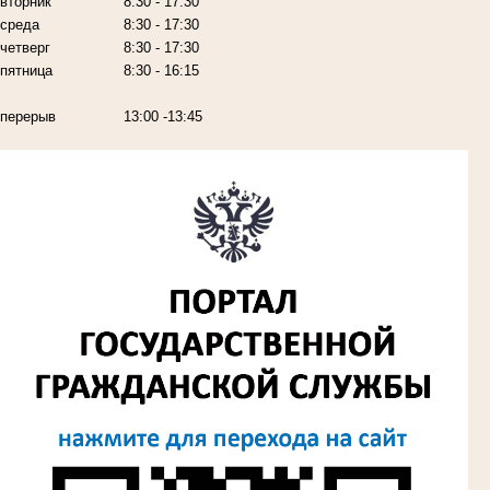
вторник
8:30 - 17:30
среда
8:30 - 17:30
четверг
8:30 - 17:30
пятница
8:30 - 16:15
перерыв
13:00 -13:45