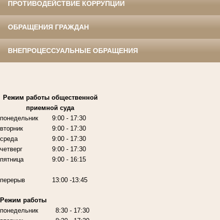
ПРОТИВОДЕЙСТВИЕ КОРРУПЦИИ
ОБРАЩЕНИЯ ГРАЖДАН
ВНЕПРОЦЕССУАЛЬНЫЕ ОБРАЩЕНИЯ
Режим работы
общественной
приемной суда
понедельник
9:00
- 17:30
вторник
9:00
- 17:30
среда
9:00
- 17:30
четверг
9:00
- 17:30
пятница
9:00
- 16:15
перерыв
13:00 -13:45
Режим работы
понедельник
8:30 - 17:30