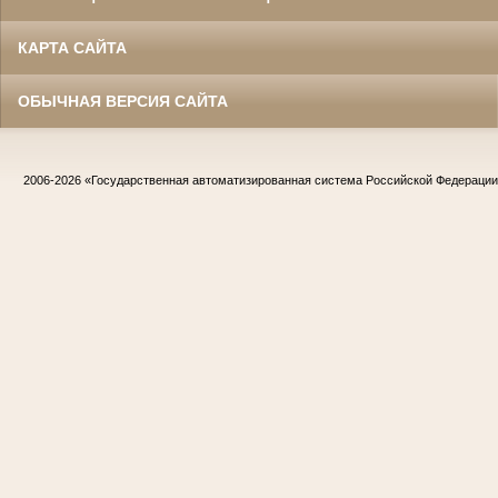
КАРТА САЙТА
ОБЫЧНАЯ ВЕРСИЯ САЙТА
2006-2026
«Государственная автоматизированная система Российской Федераци