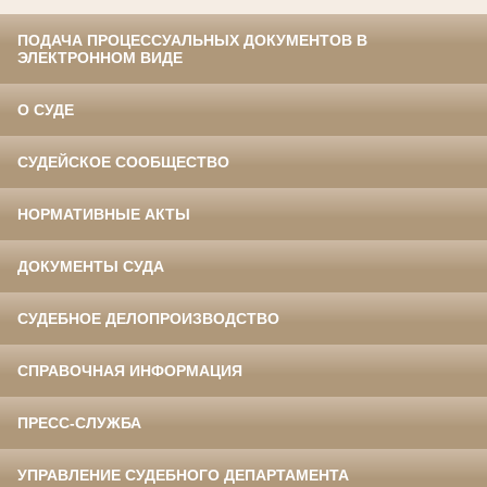
ПОДАЧА ПРОЦЕССУАЛЬНЫХ ДОКУМЕНТОВ В
ЭЛЕКТРОННОМ ВИДЕ
О СУДЕ
СУДЕЙСКОЕ СООБЩЕСТВО
НОРМАТИВНЫЕ АКТЫ
ДОКУМЕНТЫ СУДА
СУДЕБНОЕ ДЕЛОПРОИЗВОДСТВО
СПРАВОЧНАЯ ИНФОРМАЦИЯ
ПРЕСС-СЛУЖБА
УПРАВЛЕНИЕ СУДЕБНОГО ДЕПАРТАМЕНТА