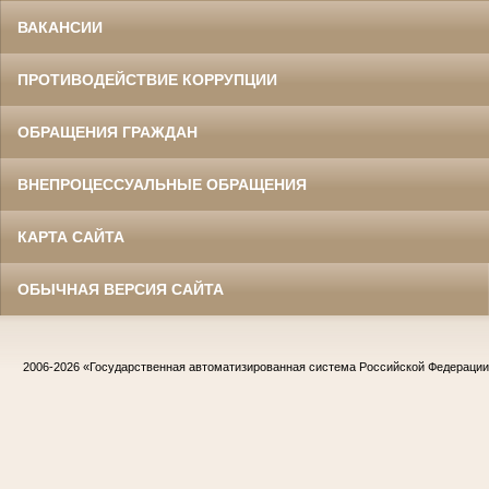
ВАКАНСИИ
ПРОТИВОДЕЙСТВИЕ КОРРУПЦИИ
ОБРАЩЕНИЯ ГРАЖДАН
ВНЕПРОЦЕССУАЛЬНЫЕ ОБРАЩЕНИЯ
КАРТА САЙТА
ОБЫЧНАЯ ВЕРСИЯ САЙТА
2006-2026
«Государственная автоматизированная система Российской Федераци