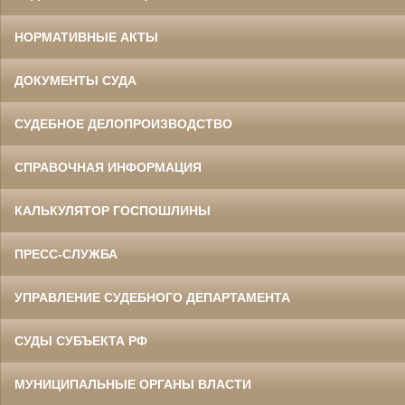
НОРМАТИВНЫЕ АКТЫ
ДОКУМЕНТЫ СУДА
СУДЕБНОЕ ДЕЛОПРОИЗВОДСТВО
СПРАВОЧНАЯ ИНФОРМАЦИЯ
КАЛЬКУЛЯТОР ГОСПОШЛИНЫ
ПРЕСС-СЛУЖБА
УПРАВЛЕНИЕ СУДЕБНОГО ДЕПАРТАМЕНТА
СУДЫ СУБЪЕКТА РФ
МУНИЦИПАЛЬНЫЕ ОРГАНЫ ВЛАСТИ