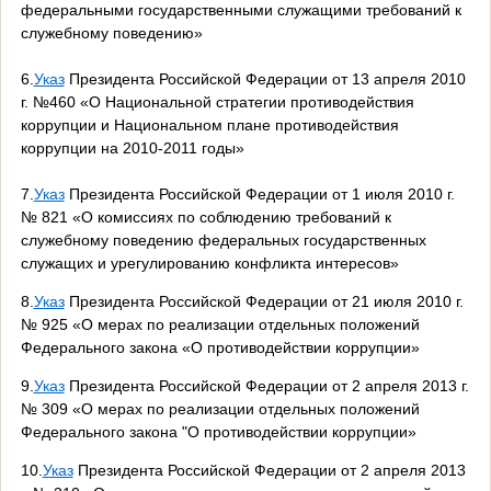
федеральными государственными служащими требований к
служебному поведению»
6.
Указ
Президента Российской Федерации от 13 апреля 2010
г. №460 «О Национальной стратегии противодействия
коррупции и Национальном плане противодействия
коррупции на 2010-2011 годы»
7.
Указ
Президента Российской Федерации от 1 июля 2010 г.
№ 821 «О комиссиях по соблюдению требований к
служебному поведению федеральных государственных
служащих и урегулированию конфликта интересов»
8.
Указ
Президента Российской Федерации от 21 июля 2010 г.
№ 925 «О мерах по реализации отдельных положений
Федерального закона «О противодействии коррупции»
9.
Указ
Президента Российской Федерации от 2 апреля 2013 г.
№ 309 «О мерах по реализации отдельных положений
Федерального закона "О противодействии коррупции»
10.
Указ
Президента Российской Федерации от 2 апреля 2013