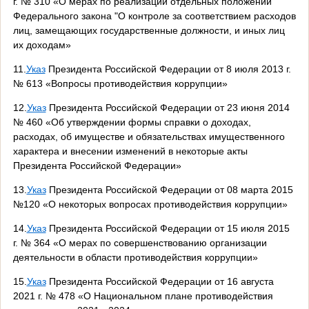
г. № 310 «О мерах по реализации отдельных положений
Федерального закона "О контроле за соответствием расходов
лиц, замещающих государственные должности, и иных лиц
их доходам»
11.
Указ
Президента Российской Федерации от 8 июля 2013 г.
№ 613 «Вопросы противодействия коррупции»
12.
Указ
Президента Российской Федерации от 23 июня 2014
№ 460 «Об утверждении формы справки о доходах,
расходах, об имуществе и обязательствах имущественного
характера и внесении изменений в некоторые акты
Президента Российской Федерации»
13.
Указ
Президента Российской Федерации от 08 марта 2015
№120 «О некоторых вопросах противодействия коррупции»
14.
Указ
Президента Российской Федерации от 15 июля 2015
г. № 364 «О мерах по совершенствованию организации
деятельности в области противодействия коррупции»
15.
Указ
Президента Российской Федерации от 16 августа
2021 г. № 478 «О Национальном плане противодействия