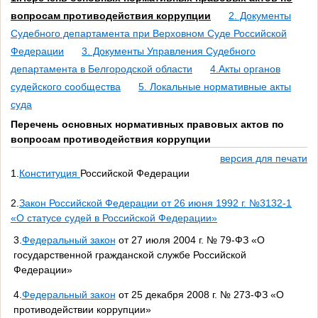
вопросам противодействия коррупции
2. Документы
Судебного департамента при Верховном Суде Российской
Федерации
3. Документы Управления Судебного
департамента в Белгородской области
4.Акты органов
судейского сообщества
5. Локальные нормативные акты
суда
Перечень основных нормативных правовых актов по
вопросам противодействия коррупции
версия для печати
1.
Конституция
Российской Федерации
2.
Закон Российской Федерации от 26 июня 1992 г. №3132-1
«О статусе судей в Российской Федерации»
3.
Федеральный закон
от 27 июля 2004 г. № 79-ФЗ «О
государственной гражданской службе Российской
Федерации»
4.
Федеральный закон
от 25 декабря 2008 г. № 273-ФЗ «О
противодействии коррупции»