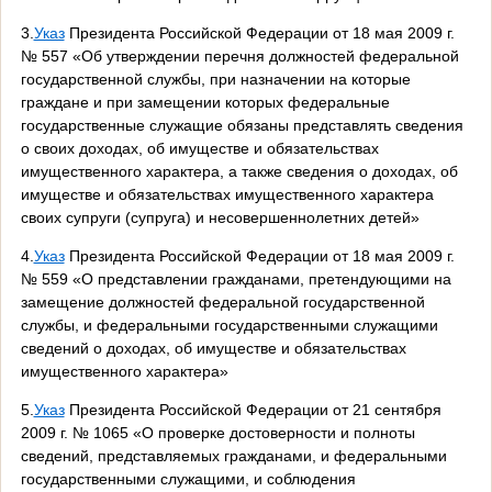
3.
Указ
Президента Российской Федерации от 18 мая 2009 г.
№ 557 «Об утверждении перечня должностей федеральной
государственной службы, при назначении на которые
граждане и при замещении которых федеральные
государственные служащие обязаны представлять сведения
о своих доходах, об имуществе и обязательствах
имущественного характера, а также сведения о доходах, об
имуществе и обязательствах имущественного характера
своих супруги (супруга) и несовершеннолетних детей»
4.
Указ
Президента Российской Федерации от 18 мая 2009 г.
№ 559 «О представлении гражданами, претендующими на
замещение должностей федеральной государственной
службы, и федеральными государственными служащими
сведений о доходах, об имуществе и обязательствах
имущественного характера»
5.
Указ
Президента Российской Федерации от 21 сентября
2009 г. № 1065 «О проверке достоверности и полноты
сведений, представляемых гражданами, и федеральными
государственными служащими, и соблюдения