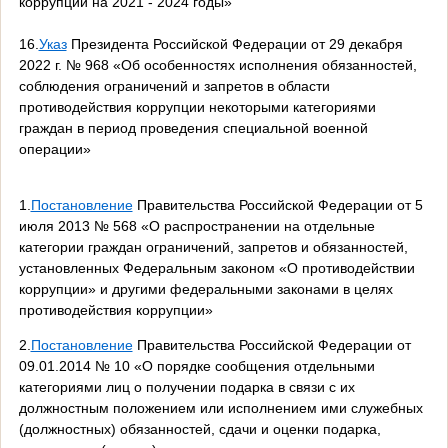
коррупции на 2021 - 2024 годы»
16.
Указ
Президента Российской Федерации от 29 декабря
2022 г. № 968 «Об особенностях исполнения обязанностей,
соблюдения ограничений и запретов в области
противодействия коррупции некоторыми категориями
граждан в период проведения специальной военной
операции»
1.
Постановление
Правительства Российской Федерации от 5
июля 2013 № 568 «О распространении на отдельные
категории граждан ограничений, запретов и обязанностей,
установленных Федеральным законом «О противодействии
коррупции» и другими федеральными законами в целях
противодействия коррупции»
2.
Постановление
Правительства Российской Федерации от
09.01.2014 № 10 «О порядке сообщения отдельными
категориями лиц о получении подарка в связи с их
должностным положением или исполнением ими служебных
(должностных) обязанностей, сдачи и оценки подарка,