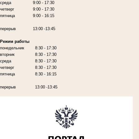
среда
9:00
- 17:30
четверг
9:00
- 17:30
пятница
9:00
- 16:15
перерыв
13:00 -13:45
Режим работы
понедельник
8:30 - 17:30
вторник
8:30 - 17:30
среда
8:30 - 17:30
четверг
8:30 - 17:30
пятница
8:30 - 16:15
перерыв
13:00 -13:45