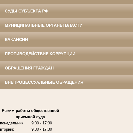
СУДЫ СУБЪЕКТА РФ
МУНИЦИПАЛЬНЫЕ ОРГАНЫ ВЛАСТИ
ВАКАНСИИ
ПРОТИВОДЕЙСТВИЕ КОРРУПЦИИ
ОБРАЩЕНИЯ ГРАЖДАН
ВНЕПРОЦЕССУАЛЬНЫЕ ОБРАЩЕНИЯ
Режим работы
общественной
приемной суда
понедельник
9:00
- 17:30
вторник
9:00
- 17:30