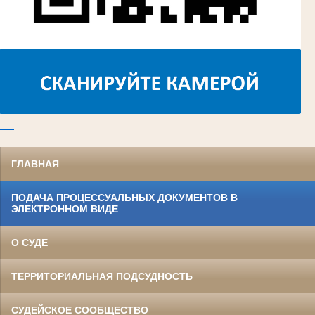
ГЛАВНАЯ
ПОДАЧА ПРОЦЕССУАЛЬНЫХ ДОКУМЕНТОВ В
ЭЛЕКТРОННОМ ВИДЕ
О СУДЕ
ТЕРРИТОРИАЛЬНАЯ ПОДСУДНОСТЬ
СУДЕЙСКОЕ СООБЩЕСТВО