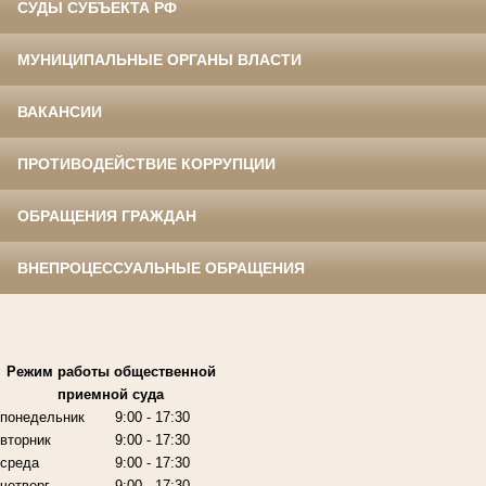
СУДЫ СУБЪЕКТА РФ
МУНИЦИПАЛЬНЫЕ ОРГАНЫ ВЛАСТИ
ВАКАНСИИ
ПРОТИВОДЕЙСТВИЕ КОРРУПЦИИ
ОБРАЩЕНИЯ ГРАЖДАН
ВНЕПРОЦЕССУАЛЬНЫЕ ОБРАЩЕНИЯ
Режим работы
общественной
приемной суда
понедельник
9:00
- 17:30
вторник
9:00
- 17:30
среда
9:00
- 17:30
четверг
9:00
- 17:30