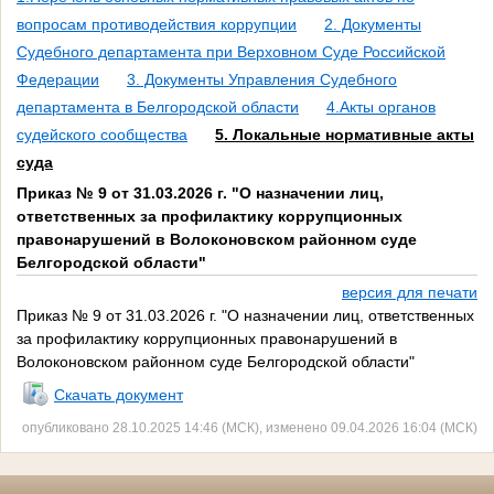
вопросам противодействия коррупции
2. Документы
Судебного департамента при Верховном Суде Российской
Федерации
3. Документы Управления Судебного
департамента в Белгородской области
4.Акты органов
судейского сообщества
5. Локальные нормативные акты
суда
Приказ № 9 от 31.03.2026 г. "О назначении лиц,
ответственных за профилактику коррупционных
правонарушений в Волоконовском районном суде
Белгородской области"
версия для печати
Приказ № 9 от 31.03.2026 г. "О назначении лиц, ответственных
за профилактику коррупционных правонарушений в
Волоконовском районном суде Белгородской области"
Скачать документ
опубликовано 28.10.2025 14:46 (МСК), изменено 09.04.2026 16:04 (МСК)