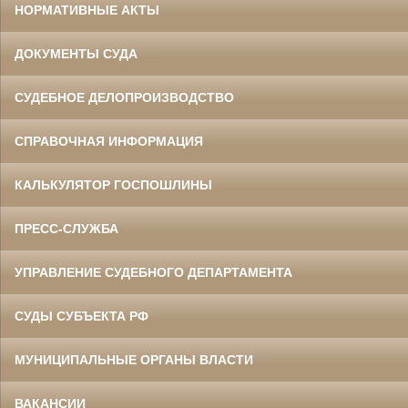
НОРМАТИВНЫЕ АКТЫ
ДОКУМЕНТЫ СУДА
СУДЕБНОЕ ДЕЛОПРОИЗВОДСТВО
СПРАВОЧНАЯ ИНФОРМАЦИЯ
КАЛЬКУЛЯТОР ГОСПОШЛИНЫ
ПРЕСС-СЛУЖБА
УПРАВЛЕНИЕ СУДЕБНОГО ДЕПАРТАМЕНТА
СУДЫ СУБЪЕКТА РФ
МУНИЦИПАЛЬНЫЕ ОРГАНЫ ВЛАСТИ
ВАКАНСИИ