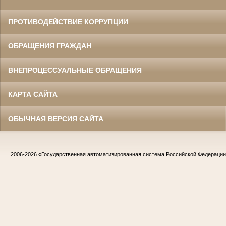
ПРОТИВОДЕЙСТВИЕ КОРРУПЦИИ
ОБРАЩЕНИЯ ГРАЖДАН
ВНЕПРОЦЕССУАЛЬНЫЕ ОБРАЩЕНИЯ
КАРТА САЙТА
ОБЫЧНАЯ ВЕРСИЯ САЙТА
2006-2026
«Государственная автоматизированная система Российской Федераци