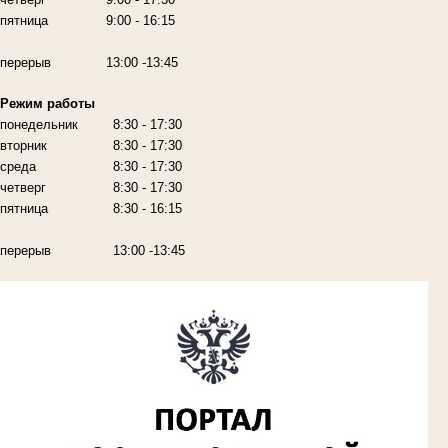
пятница
9:00
- 16:15
перерыв
13:00 -13:45
Режим работы
понедельник
8:30 - 17:30
вторник
8:30 - 17:30
среда
8:30 - 17:30
четверг
8:30 - 17:30
пятница
8:30 - 16:15
перерыв
13:00 -13:45