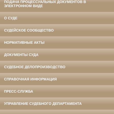
ПОДАЧА ПРОЦЕССУАЛЬНЫХ ДОКУМЕНТОВ В
ЭЛЕКТРОННОМ ВИДЕ
О СУДЕ
СУДЕЙСКОЕ СООБЩЕСТВО
НОРМАТИВНЫЕ АКТЫ
ДОКУМЕНТЫ СУДА
СУДЕБНОЕ ДЕЛОПРОИЗВОДСТВО
СПРАВОЧНАЯ ИНФОРМАЦИЯ
ПРЕСС-СЛУЖБА
УПРАВЛЕНИЕ СУДЕБНОГО ДЕПАРТАМЕНТА