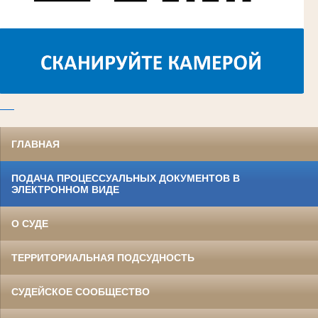
ГЛАВНАЯ
ПОДАЧА ПРОЦЕССУАЛЬНЫХ ДОКУМЕНТОВ В
ЭЛЕКТРОННОМ ВИДЕ
О СУДЕ
ТЕРРИТОРИАЛЬНАЯ ПОДСУДНОСТЬ
СУДЕЙСКОЕ СООБЩЕСТВО