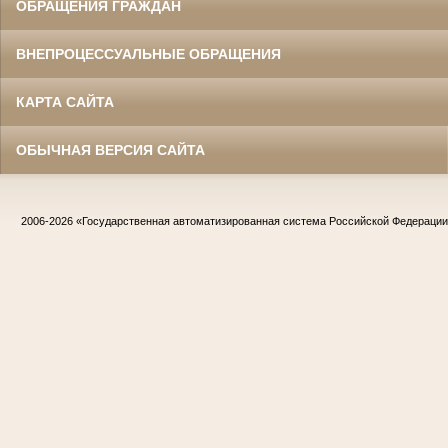
ОБРАЩЕНИЯ ГРАЖДАН
ВНЕПРОЦЕССУАЛЬНЫЕ ОБРАЩЕНИЯ
КАРТА САЙТА
ОБЫЧНАЯ ВЕРСИЯ САЙТА
2006-2026
«Государственная автоматизированная система Российской Федераци