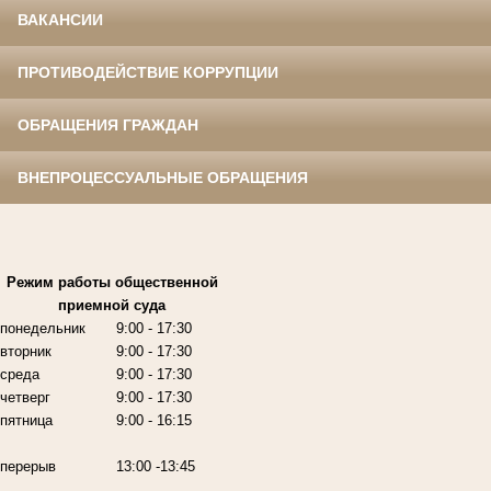
ВАКАНСИИ
ПРОТИВОДЕЙСТВИЕ КОРРУПЦИИ
ОБРАЩЕНИЯ ГРАЖДАН
ВНЕПРОЦЕССУАЛЬНЫЕ ОБРАЩЕНИЯ
Режим работы
общественной
приемной суда
понедельник
9:00
- 17:30
вторник
9:00
- 17:30
среда
9:00
- 17:30
четверг
9:00
- 17:30
пятница
9:00
- 16:15
перерыв
13:00 -13:45