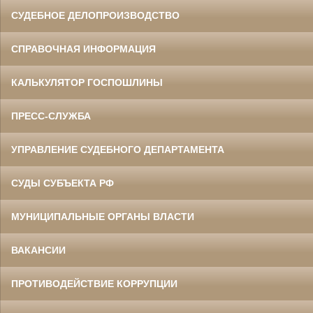
СУДЕБНОЕ ДЕЛОПРОИЗВОДСТВО
СПРАВОЧНАЯ ИНФОРМАЦИЯ
КАЛЬКУЛЯТОР ГОСПОШЛИНЫ
ПРЕСС-СЛУЖБА
УПРАВЛЕНИЕ СУДЕБНОГО ДЕПАРТАМЕНТА
СУДЫ СУБЪЕКТА РФ
МУНИЦИПАЛЬНЫЕ ОРГАНЫ ВЛАСТИ
ВАКАНСИИ
ПРОТИВОДЕЙСТВИЕ КОРРУПЦИИ