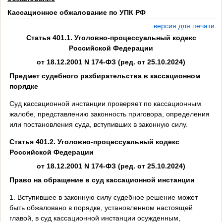
Кассационное обжалование по УПК РФ
версия для печати
Статья 401.1.
Уголовно-процессуальный кодекс
Российской Федерации
от 18.12.2001 N 174-ФЗ (ред. от 25.10.2024)
Предмет судебного разбирательства в кассационном
порядке
Суд кассационной инстанции проверяет по кассационным
жалобе, представлению законность приговора, определения
или постановления суда, вступивших в законную силу.
Статья 401.2. Уголовно-процессуальный кодекс
Российской Федерации
от 18.12.2001 N 174-ФЗ (ред. от 25.10.2024)
Право на обращение в суд кассационной инстанции
1. Вступившее в законную силу судебное решение может
быть обжаловано в порядке, установленном настоящей
главой, в суд кассационной инстанции осужденным,