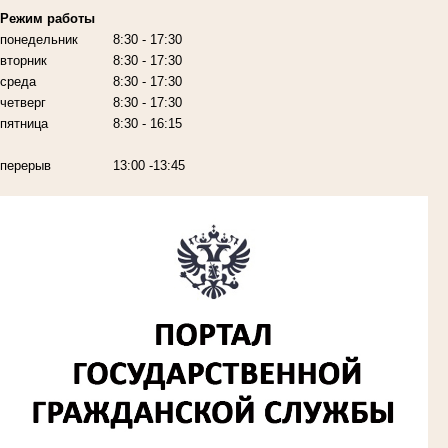
Режим работы
понедельник
8:30 - 17:30
вторник
8:30 - 17:30
среда
8:30 - 17:30
четверг
8:30 - 17:30
пятница
8:30 - 16:15
перерыв
13:00 -13:45