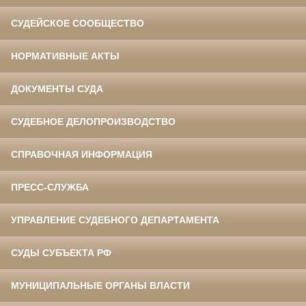
СУДЕЙСКОЕ СООБЩЕСТВО
НОРМАТИВНЫЕ АКТЫ
ДОКУМЕНТЫ СУДА
СУДЕБНОЕ ДЕЛОПРОИЗВОДСТВО
СПРАВОЧНАЯ ИНФОРМАЦИЯ
ПРЕСС-СЛУЖБА
УПРАВЛЕНИЕ СУДЕБНОГО ДЕПАРТАМЕНТА
СУДЫ СУБЪЕКТА РФ
МУНИЦИПАЛЬНЫЕ ОРГАНЫ ВЛАСТИ