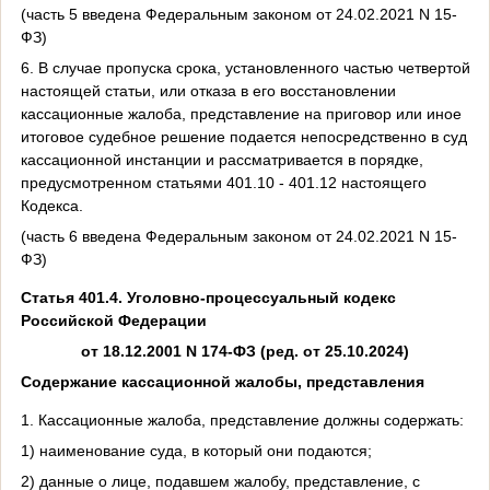
(часть 5 введена Федеральным законом от 24.02.2021 N 15-
ФЗ)
6. В случае пропуска срока, установленного частью четвертой
настоящей статьи, или отказа в его восстановлении
кассационные жалоба, представление на приговор или иное
итоговое судебное решение подается непосредственно в суд
кассационной инстанции и рассматривается в порядке,
предусмотренном статьями 401.10 - 401.12 настоящего
Кодекса.
(часть 6 введена Федеральным законом от 24.02.2021 N 15-
ФЗ)
Статья 401.4.
Уголовно-процессуальный кодекс
Российской Федерации
от 18.12.2001 N 174-ФЗ (ред. от 25.10.2024)
Содержание кассационной жалобы, представления
1. Кассационные жалоба, представление должны содержать:
1) наименование суда, в который они подаются;
2) данные о лице, подавшем жалобу, представление, с