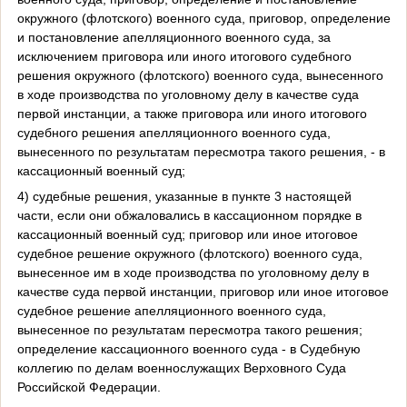
окружного (флотского) военного суда, приговор, определение
и постановление апелляционного военного суда, за
исключением приговора или иного итогового судебного
решения окружного (флотского) военного суда, вынесенного
в ходе производства по уголовному делу в качестве суда
первой инстанции, а также приговора или иного итогового
судебного решения апелляционного военного суда,
вынесенного по результатам пересмотра такого решения, - в
кассационный военный суд;
4) судебные решения, указанные в пункте 3 настоящей
части, если они обжаловались в кассационном порядке в
кассационный военный суд; приговор или иное итоговое
судебное решение окружного (флотского) военного суда,
вынесенное им в ходе производства по уголовному делу в
качестве суда первой инстанции, приговор или иное итоговое
судебное решение апелляционного военного суда,
вынесенное по результатам пересмотра такого решения;
определение кассационного военного суда - в Судебную
коллегию по делам военнослужащих Верховного Суда
Российской Федерации.