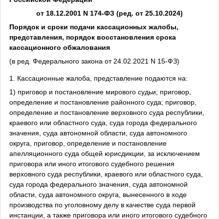
от 18.12.2001 N 174-ФЗ (ред. от 25.10.2024)
Порядок и сроки подачи кассационных жалобы,
представления, порядок восстановления срока
кассационного обжалования
(в ред. Федерального закона от 24.02.2021 N 15-ФЗ)
1. Кассационные жалоба, представление подаются на:
1) приговор и постановление мирового судьи; приговор,
определение и постановление районного суда; приговор,
определение и постановление верховного суда республики,
краевого или областного суда, суда города федерального
значения, суда автономной области, суда автономного
округа, приговор, определение и постановление
апелляционного суда общей юрисдикции, за исключением
приговора или иного итогового судебного решения
верховного суда республики, краевого или областного суда,
суда города федерального значения, суда автономной
области, суда автономного округа, вынесенного в ходе
производства по уголовному делу в качестве суда первой
инстанции, а также приговора или иного итогового судебного