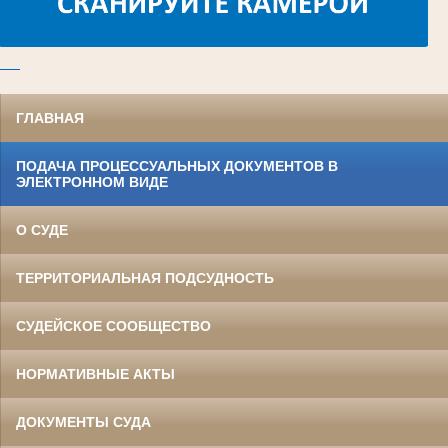
ГЛАВНАЯ
ПОДАЧА ПРОЦЕССУАЛЬНЫХ ДОКУМЕНТОВ В
ЭЛЕКТРОННОМ ВИДЕ
О СУДЕ
ТЕРРИТОРИАЛЬНАЯ ПОДСУДНОСТЬ
СУДЕЙСКОЕ СООБЩЕСТВО
НОРМАТИВНЫЕ АКТЫ
ДОКУМЕНТЫ СУДА