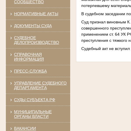
СООБЩЕСТВО
потерпевшему материал
В судебном заседании по
НОРМАТИВНЫЕ АКТЫ
Суд признал виновным К. 
ДОКУМЕНТЫ СУДА
совершенного преступлен
применением ст. 64 УК Р
СУДЕБНОЕ
преступления с тяжкого 
ДЕЛОПРОИЗВОДСТВО
Судебный акт не вступил 
СПРАВОЧНАЯ
ИНФОРМАЦИЯ
ПРЕСС-СЛУЖБА
УПРАВЛЕНИЕ СУДЕБНОГО
ДЕПАРТАМЕНТА
СУДЫ СУБЪЕКТА РФ
МУНИЦИПАЛЬНЫЕ
ОРГАНЫ ВЛАСТИ
ВАКАНСИИ