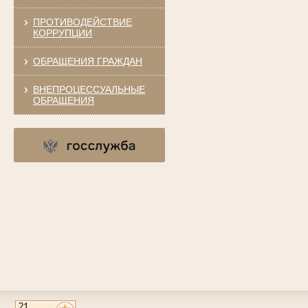
ПРОТИВОДЕЙСТВИЕ
КОРРУПЦИИ
ОБРАЩЕНИЯ ГРАЖДАН
ВНЕПРОЦЕССУАЛЬНЫЕ
ОБРАЩЕНИЯ