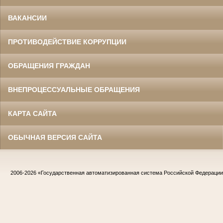
ВАКАНСИИ
ПРОТИВОДЕЙСТВИЕ КОРРУПЦИИ
ОБРАЩЕНИЯ ГРАЖДАН
ВНЕПРОЦЕССУАЛЬНЫЕ ОБРАЩЕНИЯ
КАРТА САЙТА
ОБЫЧНАЯ ВЕРСИЯ САЙТА
2006-2026
«Государственная автоматизированная система Российской Федераци