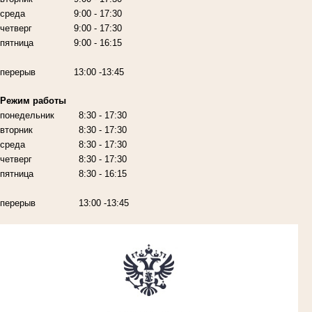
среда
9:00
- 17:30
четверг
9:00
- 17:30
пятница
9:00
- 16:15
перерыв
13:00 -13:45
Режим работы
понедельник
8:30 - 17:30
вторник
8:30 - 17:30
среда
8:30 - 17:30
четверг
8:30 - 17:30
пятница
8:30 - 16:15
перерыв
13:00 -13:45