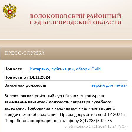
ВОЛОКОНОВСКИЙ РАЙОННЫЙ
СУД БЕЛГОРОДСКОЙ ОБЛАСТИ
ПРЕСС-СЛУЖБА
Новости
Интервью, публикации, обзоры СМИ
Новость от 14.11.2024
Вакантная должность
версия для печати
Волоконовский районный суд объявляет конкурс на
замещение вакантной должности секретаря судебного
заседания. Требования к кандидатам - наличие высшего
юридического образования. Прием документов до 3.12.2024 г.
Подробная информация по телефону 8(47235)5-09-85
опубликовано 14.11.2024 10:24 (МСК)