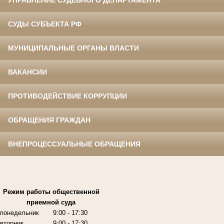
УПРАВЛЕНИЕ СУДЕБНОГО ДЕПАРТАМЕНТА
СУДЫ СУБЪЕКТА РФ
МУНИЦИПАЛЬНЫЕ ОРГАНЫ ВЛАСТИ
ВАКАНСИИ
ПРОТИВОДЕЙСТВИЕ КОРРУПЦИИ
ОБРАЩЕНИЯ ГРАЖДАН
ВНЕПРОЦЕССУАЛЬНЫЕ ОБРАЩЕНИЯ
Режим работы
общественной
приемной суда
понедельник
9:00
- 17:30
вторник
9:00
- 17:30