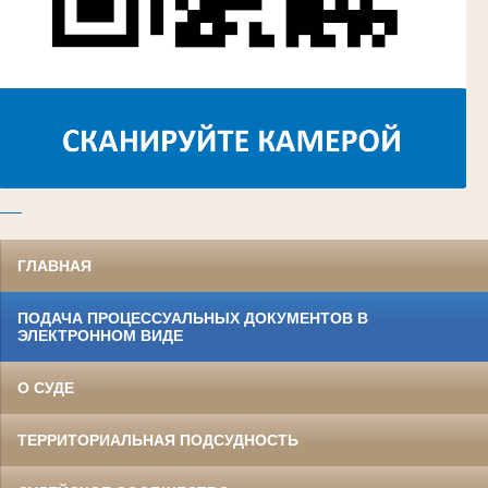
ГЛАВНАЯ
ПОДАЧА ПРОЦЕССУАЛЬНЫХ ДОКУМЕНТОВ В
ЭЛЕКТРОННОМ ВИДЕ
О СУДЕ
ТЕРРИТОРИАЛЬНАЯ ПОДСУДНОСТЬ