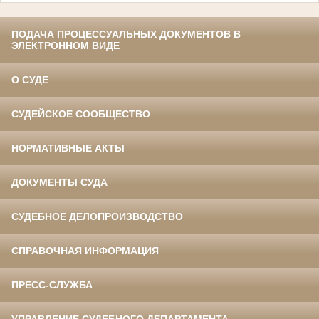
ПОДАЧА ПРОЦЕССУАЛЬНЫХ ДОКУМЕНТОВ В
ЭЛЕКТРОННОМ ВИДЕ
О СУДЕ
СУДЕЙСКОЕ СООБЩЕСТВО
НОРМАТИВНЫЕ АКТЫ
ДОКУМЕНТЫ СУДА
СУДЕБНОЕ ДЕЛОПРОИЗВОДСТВО
СПРАВОЧНАЯ ИНФОРМАЦИЯ
ПРЕСС-СЛУЖБА