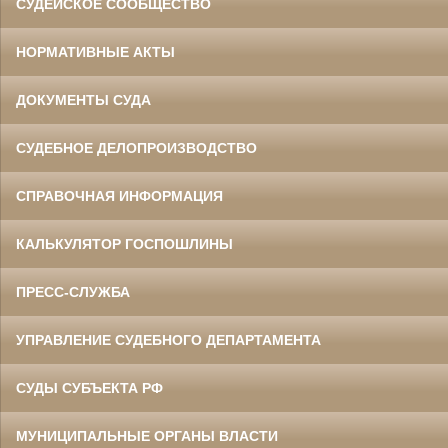
СУДЕЙСКОЕ СООБЩЕСТВО
НОРМАТИВНЫЕ АКТЫ
ДОКУМЕНТЫ СУДА
СУДЕБНОЕ ДЕЛОПРОИЗВОДСТВО
СПРАВОЧНАЯ ИНФОРМАЦИЯ
КАЛЬКУЛЯТОР ГОСПОШЛИНЫ
ПРЕСС-СЛУЖБА
УПРАВЛЕНИЕ СУДЕБНОГО ДЕПАРТАМЕНТА
СУДЫ СУБЪЕКТА РФ
МУНИЦИПАЛЬНЫЕ ОРГАНЫ ВЛАСТИ