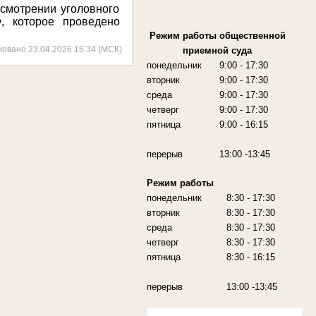
смотрении уголовного
, которое проведено
Режим работы
общественной
ковано 23.04.2026 16:34 (МСК)
приемной суда
понедельник
9:00
- 17:30
вторник
9:00
- 17:30
среда
9:00
- 17:30
четверг
9:00
- 17:30
пятница
9:00
- 16:15
перерыв
13:00 -13:45
Режим работы
понедельник
8:30 - 17:30
вторник
8:30 - 17:30
среда
8:30 - 17:30
четверг
8:30 - 17:30
пятница
8:30 - 16:15
перерыв
13:00 -13:45