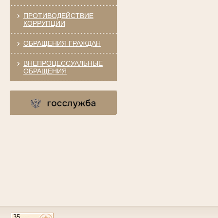
ПРОТИВОДЕЙСТВИЕ
КОРРУПЦИИ
ОБРАЩЕНИЯ ГРАЖДАН
ВНЕПРОЦЕССУАЛЬНЫЕ
ОБРАЩЕНИЯ