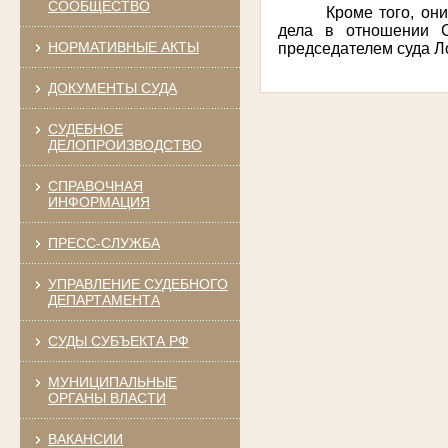
СООБЩЕСТВО
Кроме того, он
дела в отношении С
НОРМАТИВНЫЕ АКТЫ
председателем суда Л
ДОКУМЕНТЫ СУДА
СУДЕБНОЕ
ДЕЛОПРОИЗВОДСТВО
СПРАВОЧНАЯ
ИНФОРМАЦИЯ
ПРЕСС-СЛУЖБА
УПРАВЛЕНИЕ СУДЕБНОГО
ДЕПАРТАМЕНТА
СУДЫ СУБЪЕКТА РФ
МУНИЦИПАЛЬНЫЕ
ОРГАНЫ ВЛАСТИ
ВАКАНСИИ