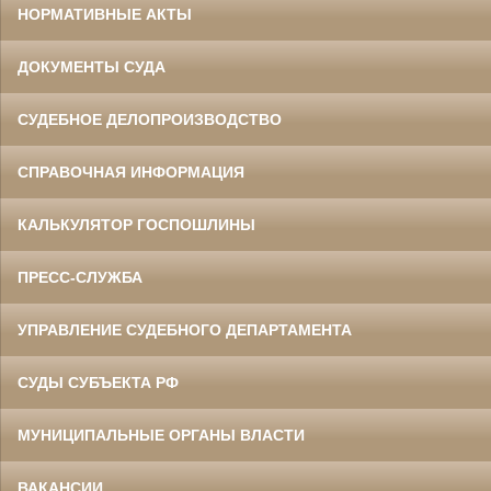
НОРМАТИВНЫЕ АКТЫ
ДОКУМЕНТЫ СУДА
СУДЕБНОЕ ДЕЛОПРОИЗВОДСТВО
СПРАВОЧНАЯ ИНФОРМАЦИЯ
КАЛЬКУЛЯТОР ГОСПОШЛИНЫ
ПРЕСС-СЛУЖБА
УПРАВЛЕНИЕ СУДЕБНОГО ДЕПАРТАМЕНТА
СУДЫ СУБЪЕКТА РФ
МУНИЦИПАЛЬНЫЕ ОРГАНЫ ВЛАСТИ
ВАКАНСИИ