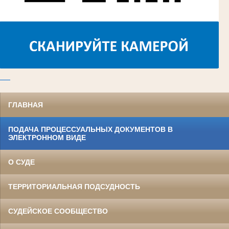
ГЛАВНАЯ
ПОДАЧА ПРОЦЕССУАЛЬНЫХ ДОКУМЕНТОВ В
ЭЛЕКТРОННОМ ВИДЕ
О СУДЕ
ТЕРРИТОРИАЛЬНАЯ ПОДСУДНОСТЬ
СУДЕЙСКОЕ СООБЩЕСТВО