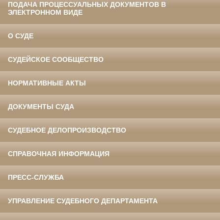
ПОДАЧА ПРОЦЕССУАЛЬНЫХ ДОКУМЕНТОВ В
ЭЛЕКТРОННОМ ВИДЕ
О СУДЕ
СУДЕЙСКОЕ СООБЩЕСТВО
НОРМАТИВНЫЕ АКТЫ
ДОКУМЕНТЫ СУДА
СУДЕБНОЕ ДЕЛОПРОИЗВОДСТВО
СПРАВОЧНАЯ ИНФОРМАЦИЯ
ПРЕСС-СЛУЖБА
УПРАВЛЕНИЕ СУДЕБНОГО ДЕПАРТАМЕНТА