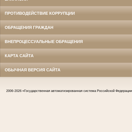
ПРОТИВОДЕЙСТВИЕ КОРРУПЦИИ
ОБРАЩЕНИЯ ГРАЖДАН
ВНЕПРОЦЕССУАЛЬНЫЕ ОБРАЩЕНИЯ
КАРТА САЙТА
ОБЫЧНАЯ ВЕРСИЯ САЙТА
2006-2026
«Государственная автоматизированная система Российской Федераци