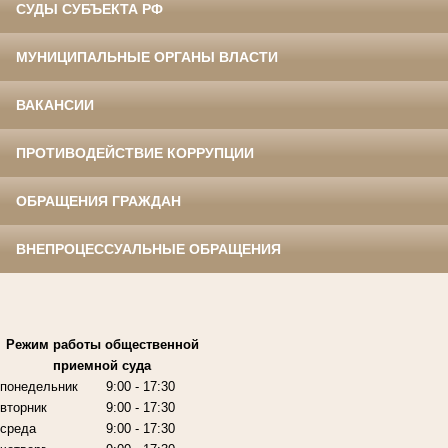
СУДЫ СУБЪЕКТА РФ
МУНИЦИПАЛЬНЫЕ ОРГАНЫ ВЛАСТИ
ВАКАНСИИ
ПРОТИВОДЕЙСТВИЕ КОРРУПЦИИ
ОБРАЩЕНИЯ ГРАЖДАН
ВНЕПРОЦЕССУАЛЬНЫЕ ОБРАЩЕНИЯ
Режим работы
общественной
приемной суда
понедельник
9:00
- 17:30
вторник
9:00
- 17:30
среда
9:00
- 17:30