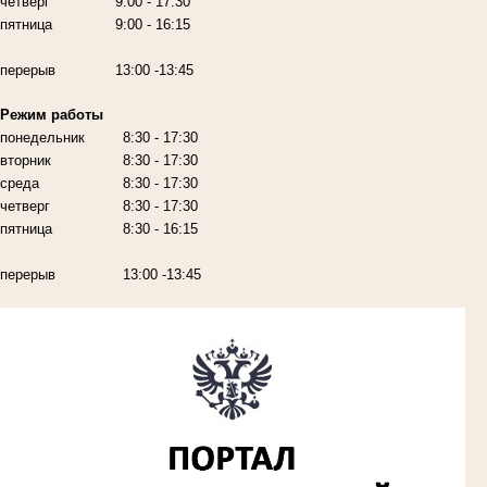
четверг
9:00
- 17:30
пятница
9:00
- 16:15
перерыв
13:00 -13:45
Режим работы
понедельник
8:30 - 17:30
вторник
8:30 - 17:30
среда
8:30 - 17:30
четверг
8:30 - 17:30
пятница
8:30 - 16:15
перерыв
13:00 -13:45