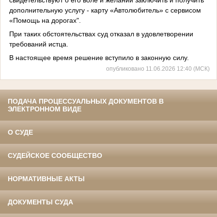
дополнительную услугу - карту «Автолюбитель» с сервисом
«Помощь на дорогах".
При таких обстоятельствах суд отказал в удовлетворении
требований истца.
В настоящее время решение вступило в законную силу.
опубликовано 11.06.2026 12:40 (МСК)
ПОДАЧА ПРОЦЕССУАЛЬНЫХ ДОКУМЕНТОВ В
ЭЛЕКТРОННОМ ВИДЕ
О СУДЕ
СУДЕЙСКОЕ СООБЩЕСТВО
НОРМАТИВНЫЕ АКТЫ
ДОКУМЕНТЫ СУДА