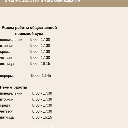
ВНЕПРОЦЕССУАЛЬНЫЕ ОБРАЩЕНИЯ
Режим работы
общественной
приемной суда
понедельник
9:00
- 17:30
вторник
9:00
- 17:30
среда
9:00
- 17:30
четверг
9:00
- 17:30
пятница
9:00
- 16:15
перерыв
13:00 -13:45
Режим работы
понедельник
8:30 - 17:30
вторник
8:30 - 17:30
среда
8:30 - 17:30
четверг
8:30 - 17:30
пятница
8:30 - 16:15