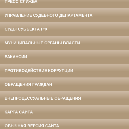
ПРЕСС-СЛУЖБА
УПРАВЛЕНИЕ СУДЕБНОГО ДЕПАРТАМЕНТА
СУДЫ СУБЪЕКТА РФ
МУНИЦИПАЛЬНЫЕ ОРГАНЫ ВЛАСТИ
ВАКАНСИИ
ПРОТИВОДЕЙСТВИЕ КОРРУПЦИИ
ОБРАЩЕНИЯ ГРАЖДАН
ВНЕПРОЦЕССУАЛЬНЫЕ ОБРАЩЕНИЯ
КАРТА САЙТА
ОБЫЧНАЯ ВЕРСИЯ САЙТА