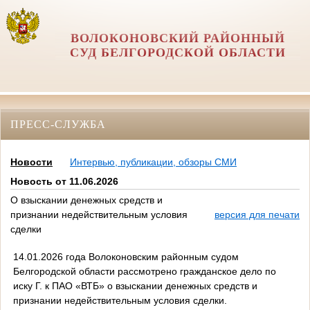
ВОЛОКОНОВСКИЙ РАЙОННЫЙ
СУД БЕЛГОРОДСКОЙ ОБЛАСТИ
ПРЕСС-СЛУЖБА
Новости
Интервью, публикации, обзоры СМИ
Новость от 11.06.2026
О взыскании денежных средств и
признании недействительным условия
версия для печати
сделки
14.01.2026 года Волоконовским районным судом
Белгородской области рассмотрено гражданское дело по
иску Г. к ПАО «ВТБ» о взыскании денежных средств и
признании недействительным условия сделки.