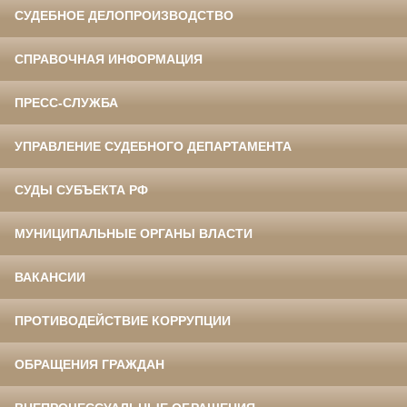
СУДЕБНОЕ ДЕЛОПРОИЗВОДСТВО
СПРАВОЧНАЯ ИНФОРМАЦИЯ
ПРЕСС-СЛУЖБА
УПРАВЛЕНИЕ СУДЕБНОГО ДЕПАРТАМЕНТА
СУДЫ СУБЪЕКТА РФ
МУНИЦИПАЛЬНЫЕ ОРГАНЫ ВЛАСТИ
ВАКАНСИИ
ПРОТИВОДЕЙСТВИЕ КОРРУПЦИИ
ОБРАЩЕНИЯ ГРАЖДАН