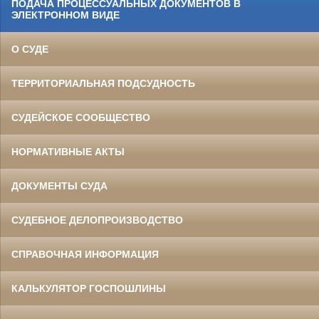
ПОДАЧА ПРОЦЕССУАЛЬНЫХ ДОКУМЕНТОВ В
ЭЛЕКТРОННОМ ВИДЕ
О СУДЕ
ТЕРРИТОРИАЛЬНАЯ ПОДСУДНОСТЬ
СУДЕЙСКОЕ СООБЩЕСТВО
НОРМАТИВНЫЕ АКТЫ
ДОКУМЕНТЫ СУДА
СУДЕБНОЕ ДЕЛОПРОИЗВОДСТВО
СПРАВОЧНАЯ ИНФОРМАЦИЯ
КАЛЬКУЛЯТОР ГОСПОШЛИНЫ