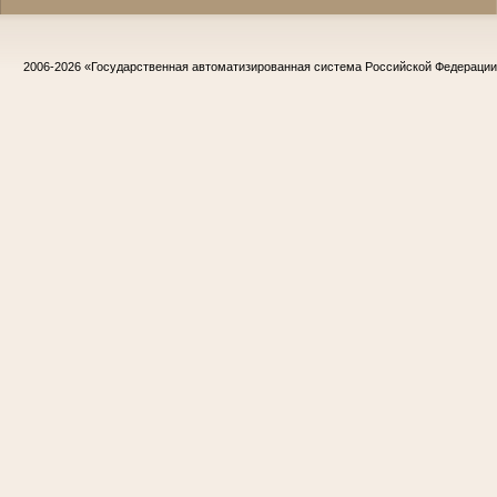
2006-2026
«Государственная автоматизированная система Российской Федераци