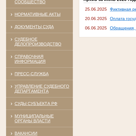
СООБЩЕСТВО
25.06.2025
Фиктивная р
НОРМАТИВНЫЕ АКТЫ
20.06.2025
Оплата госу
ДОКУМЕНТЫ СУДА
06.06.2025
Обращения, 
СУДЕБНОЕ
ДЕЛОПРОИЗВОДСТВО
СПРАВОЧНАЯ
ИНФОРМАЦИЯ
ПРЕСС-СЛУЖБА
УПРАВЛЕНИЕ СУДЕБНОГО
ДЕПАРТАМЕНТА
СУДЫ СУБЪЕКТА РФ
МУНИЦИПАЛЬНЫЕ
ОРГАНЫ ВЛАСТИ
ВАКАНСИИ