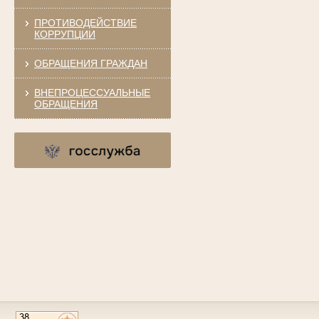
ПРОТИВОДЕЙСТВИЕ
КОРРУПЦИИ
ОБРАЩЕНИЯ ГРАЖДАН
ВНЕПРОЦЕССУАЛЬНЫЕ
ОБРАЩЕНИЯ