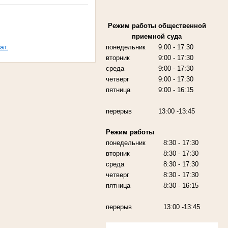
Режим работы
общественной
приемной суда
ат.
понедельник
9:00
- 17:30
вторник
9:00
- 17:30
среда
9:00
- 17:30
четверг
9:00
- 17:30
пятница
9:00
- 16:15
перерыв
13:00 -13:45
Режим работы
понедельник
8:30 - 17:30
вторник
8:30 - 17:30
среда
8:30 - 17:30
четверг
8:30 - 17:30
пятница
8:30 - 16:15
перерыв
13:00 -13:45