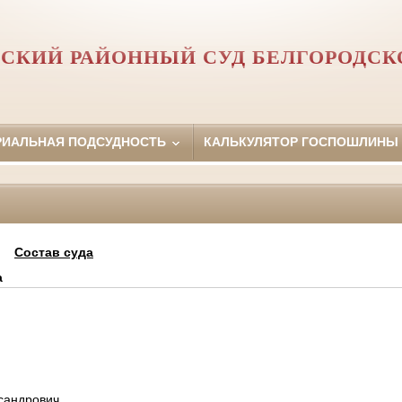
СКИЙ РАЙОННЫЙ СУД БЕЛГОРОДСК
РИАЛЬНАЯ ПОДСУДНОСТЬ
КАЛЬКУЛЯТОР ГОСПОШЛИНЫ
Состав суда
а
сандрович