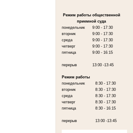
Режим работы
общественной
приемной суда
понедельник
9:00
- 17:30
вторник
9:00
- 17:30
среда
9:00
- 17:30
четверг
9:00
- 17:30
пятница
9:00
- 16:15
перерыв
13:00 -13:45
Режим работы
понедельник
8:30 - 17:30
вторник
8:30 - 17:30
среда
8:30 - 17:30
четверг
8:30 - 17:30
пятница
8:30 - 16:15
перерыв
13:00 -13:45