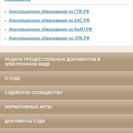
Апелляционное обжалование по ГПК РФ
Апелляционное обжалование по КАС РФ
Апелляционное обжалование по КоАП РФ
Апелляционное обжалование по УПК РФ
ПОДАЧА ПРОЦЕССУАЛЬНЫХ ДОКУМЕНТОВ В
ЭЛЕКТРОННОМ ВИДЕ
О СУДЕ
СУДЕЙСКОЕ СООБЩЕСТВО
НОРМАТИВНЫЕ АКТЫ
ДОКУМЕНТЫ СУДА