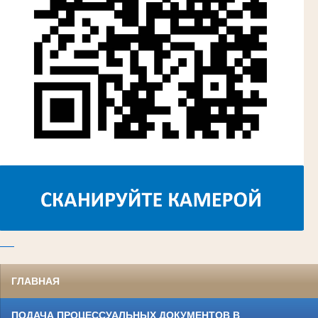
ГЛАВНАЯ
ПОДАЧА ПРОЦЕССУАЛЬНЫХ ДОКУМЕНТОВ В