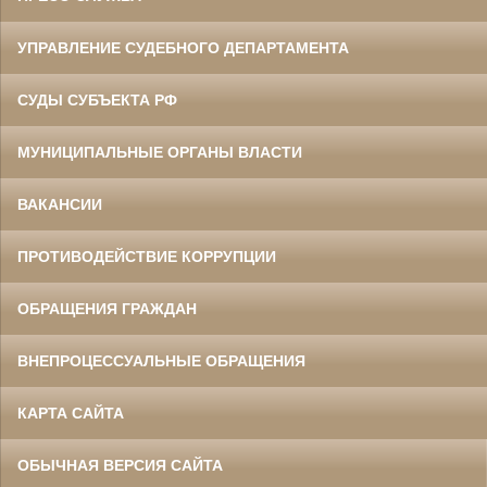
УПРАВЛЕНИЕ СУДЕБНОГО ДЕПАРТАМЕНТА
СУДЫ СУБЪЕКТА РФ
МУНИЦИПАЛЬНЫЕ ОРГАНЫ ВЛАСТИ
ВАКАНСИИ
ПРОТИВОДЕЙСТВИЕ КОРРУПЦИИ
ОБРАЩЕНИЯ ГРАЖДАН
ВНЕПРОЦЕССУАЛЬНЫЕ ОБРАЩЕНИЯ
КАРТА САЙТА
ОБЫЧНАЯ ВЕРСИЯ САЙТА