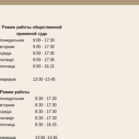
Режим работы
общественной
приемной суда
понедельник
9:00
- 17:30
вторник
9:00
- 17:30
среда
9:00
- 17:30
четверг
9:00
- 17:30
пятница
9:00
- 16:15
перерыв
13:00 -13:45
Режим работы
понедельник
8:30 - 17:30
вторник
8:30 - 17:30
среда
8:30 - 17:30
четверг
8:30 - 17:30
пятница
8:30 - 16:15
перерыв
13:00 -13:45