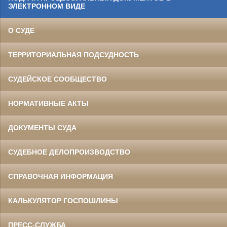
ЭЛЕКТРОННОМ ВИДЕ
О СУДЕ
ТЕРРИТОРИАЛЬНАЯ ПОДСУДНОСТЬ
СУДЕЙСКОЕ СООБЩЕСТВО
НОРМАТИВНЫЕ АКТЫ
ДОКУМЕНТЫ СУДА
СУДЕБНОЕ ДЕЛОПРОИЗВОДСТВО
СПРАВОЧНАЯ ИНФОРМАЦИЯ
КАЛЬКУЛЯТОР ГОСПОШЛИНЫ
ПРЕСС-СЛУЖБА