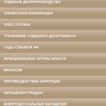
СУДЕБНОЕ ДЕЛОПРОИЗВОДСТВО
СПРАВОЧНАЯ ИНФОРМАЦИЯ
ПРЕСС-СЛУЖБА
УПРАВЛЕНИЕ СУДЕБНОГО ДЕПАРТАМЕНТА
СУДЫ СУБЪЕКТА РФ
МУНИЦИПАЛЬНЫЕ ОРГАНЫ ВЛАСТИ
ВАКАНСИИ
ПРОТИВОДЕЙСТВИЕ КОРРУПЦИИ
ОБРАЩЕНИЯ ГРАЖДАН
ВНЕПРОЦЕССУАЛЬНЫЕ ОБРАЩЕНИЯ