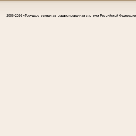
2006-2026
«Государственная автоматизированная система Российской Федераци