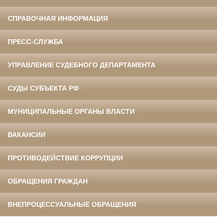
СПРАВОЧНАЯ ИНФОРМАЦИЯ
ПРЕСС-СЛУЖБА
УПРАВЛЕНИЕ СУДЕБНОГО ДЕПАРТАМЕНТА
СУДЫ СУБЪЕКТА РФ
МУНИЦИПАЛЬНЫЕ ОРГАНЫ ВЛАСТИ
ВАКАНСИИ
ПРОТИВОДЕЙСТВИЕ КОРРУПЦИИ
ОБРАЩЕНИЯ ГРАЖДАН
ВНЕПРОЦЕССУАЛЬНЫЕ ОБРАЩЕНИЯ