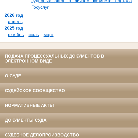
судебных актов в личном кабинете портала
Госуслуг"
2026 год
апрель
2025 год
октябрь
июль
март
ПОДАЧА ПРОЦЕССУАЛЬНЫХ ДОКУМЕНТОВ В
ЭЛЕКТРОННОМ ВИДЕ
О СУДЕ
СУДЕЙСКОЕ СООБЩЕСТВО
НОРМАТИВНЫЕ АКТЫ
ДОКУМЕНТЫ СУДА
СУДЕБНОЕ ДЕЛОПРОИЗВОДСТВО