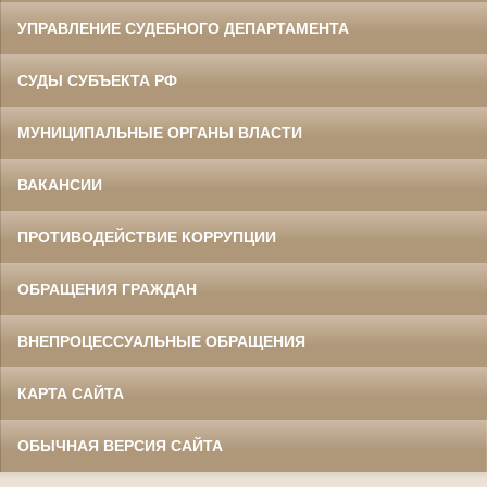
УПРАВЛЕНИЕ СУДЕБНОГО ДЕПАРТАМЕНТА
СУДЫ СУБЪЕКТА РФ
МУНИЦИПАЛЬНЫЕ ОРГАНЫ ВЛАСТИ
ВАКАНСИИ
ПРОТИВОДЕЙСТВИЕ КОРРУПЦИИ
ОБРАЩЕНИЯ ГРАЖДАН
ВНЕПРОЦЕССУАЛЬНЫЕ ОБРАЩЕНИЯ
КАРТА САЙТА
ОБЫЧНАЯ ВЕРСИЯ САЙТА