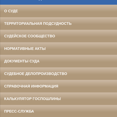
О СУДЕ
ТЕРРИТОРИАЛЬНАЯ ПОДСУДНОСТЬ
СУДЕЙСКОЕ СООБЩЕСТВО
НОРМАТИВНЫЕ АКТЫ
ДОКУМЕНТЫ СУДА
СУДЕБНОЕ ДЕЛОПРОИЗВОДСТВО
СПРАВОЧНАЯ ИНФОРМАЦИЯ
КАЛЬКУЛЯТОР ГОСПОШЛИНЫ
ПРЕСС-СЛУЖБА