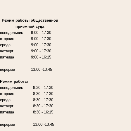
Режим работы
общественной
приемной суда
понедельник
9:00
- 17:30
вторник
9:00
- 17:30
среда
9:00
- 17:30
четверг
9:00
- 17:30
пятница
9:00
- 16:15
перерыв
13:00 -13:45
Режим работы
понедельник
8:30 - 17:30
вторник
8:30 - 17:30
среда
8:30 - 17:30
четверг
8:30 - 17:30
пятница
8:30 - 16:15
перерыв
13:00 -13:45