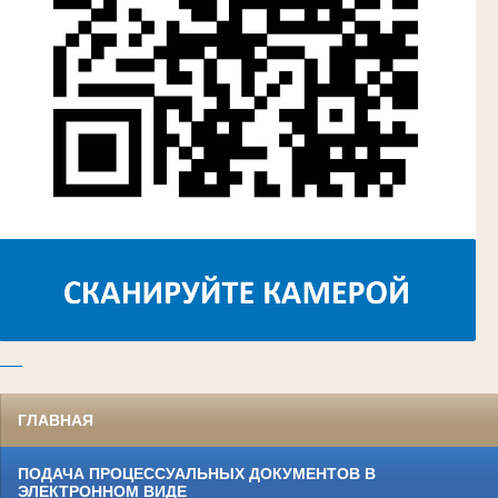
ГЛАВНАЯ
ПОДАЧА ПРОЦЕССУАЛЬНЫХ ДОКУМЕНТОВ В
ЭЛЕКТРОННОМ ВИДЕ