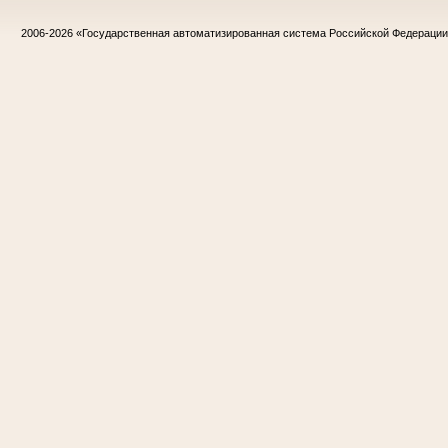
2006-2026
«Государственная автоматизированная система Российской Федераци