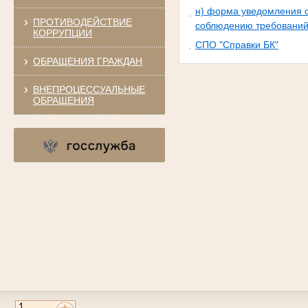
н) форма уведомления о
ПРОТИВОДЕЙСТВИЕ
соблюдению требований 
КОРРУПЦИИ
СПО "Справки БК"
ОБРАЩЕНИЯ ГРАЖДАН
ВНЕПРОЦЕССУАЛЬНЫЕ
ОБРАЩЕНИЯ